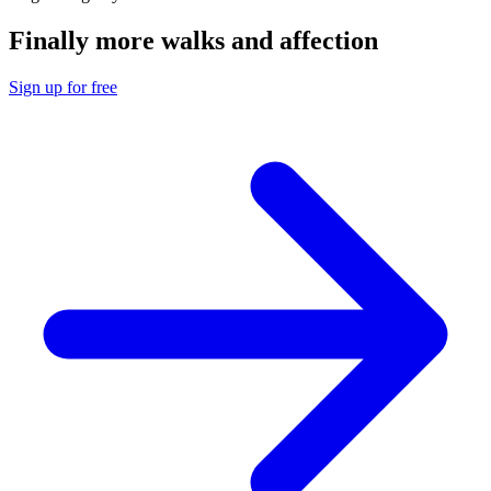
Finally more walks and affection
Sign up for free